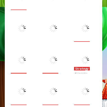
6.17K
6.29K
369K
Strategy
Fairy Word
Strategy
Strategy
Search
Rectangles
Neon Rotate
4.59K
5.48K
4.98K
Strategy
Smarty
Strategy
Strategy
Number Fill
Connect 10
Bubbles
5.2K
5.4K
5.25K
Strategy
Smarty
Strategy
Strategy
Orange
Orange
Bubbles X-
Bubbles
Ranch
MAS Edition
4.48K
5.89K
4.51K
Strategy
Strategy
Strategy