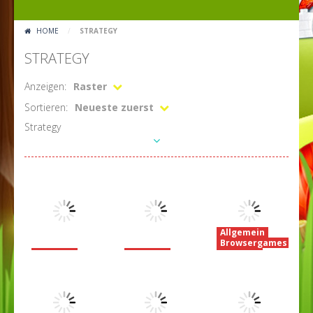
HOME
/
STRATEGY
STRATEGY
Anzeigen:
Raster
Sortieren:
Neueste zuerst
Strategy
Allgemein
Browsergames
Strategy
Strategy
Strategy
Paper Craft
1941 Frozen
Bloody
Wars
Front
Roads