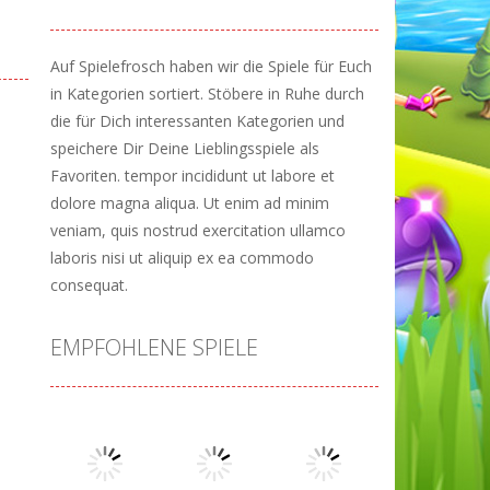
Auf Spielefrosch haben wir die Spiele für Euch
in Kategorien sortiert. Stöbere in Ruhe durch
die für Dich interessanten Kategorien und
speichere Dir Deine Lieblingsspiele als
Favoriten. tempor incididunt ut labore et
dolore magna aliqua. Ut enim ad minim
veniam, quis nostrud exercitation ullamco
laboris nisi ut aliquip ex ea commodo
consequat.
EMPFOHLENE SPIELE
ne
48K