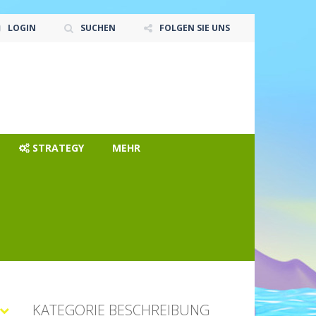
LOGIN
SUCHEN
FOLGEN SIE UNS
STRATEGY
MEHR
KATEGORIE BESCHREIBUNG