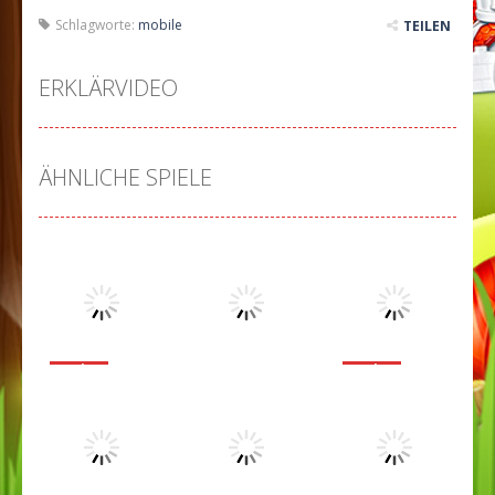
Schlagworte:
mobile
TEILEN
ERKLÄRVIDEO
ÄHNLICHE SPIELE
Casino
Casino
Mahjong
Speed Pool
Casino
Deluxe
Farm Slots
King
8.14K
6.45K
6.31K