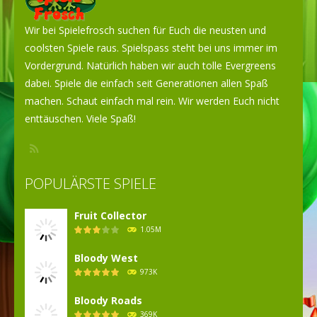
Wir bei Spielefrosch suchen für Euch die neusten und
coolsten Spiele raus. Spielspass steht bei uns immer im
Vordergrund. Natürlich haben wir auch tolle Evergreens
dabei. Spiele die einfach seit Generationen allen Spaß
machen. Schaut einfach mal rein. Wir werden Euch nicht
enttäuschen. Viele Spaß!
POPULÄRSTE SPIELE
Fruit Collector
1.05M
Bloody West
973K
Bloody Roads
369K