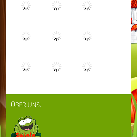
Spielen
Spielen
Spielen
Spielen
Spielen
Spielen
Spielen
Spielen
Spielen
ÜBER UNS:
Spielen
Spielen
Spielen