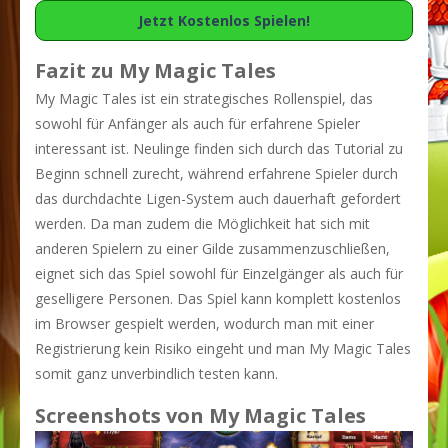
Jetzt Kostenlos Spielen!
Fazit zu My Magic Tales
My Magic Tales ist ein strategisches Rollenspiel, das
sowohl für Anfänger als auch für erfahrene Spieler
interessant ist. Neulinge finden sich durch das Tutorial zu
Beginn schnell zurecht, während erfahrene Spieler durch
das durchdachte Ligen-System auch dauerhaft gefordert
werden. Da man zudem die Möglichkeit hat sich mit
anderen Spielern zu einer Gilde zusammenzuschließen,
eignet sich das Spiel sowohl für Einzelgänger als auch für
geselligere Personen. Das Spiel kann komplett kostenlos
im Browser gespielt werden, wodurch man mit einer
Registrierung kein Risiko eingeht und man My Magic Tales
somit ganz unverbindlich testen kann.
Screenshots von My Magic Tales