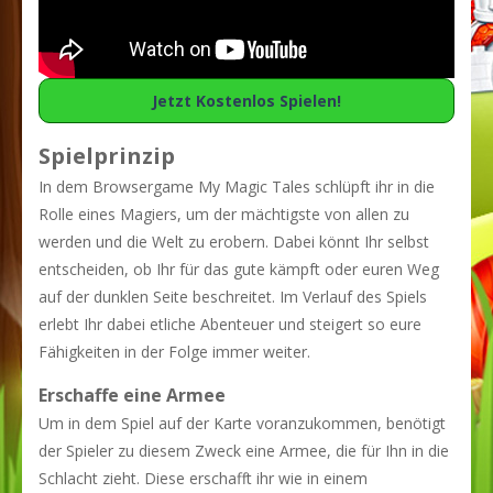
Jetzt Kostenlos Spielen!
Spielprinzip
In dem Browsergame My Magic Tales schlüpft ihr in die
Rolle eines Magiers, um der mächtigste von allen zu
werden und die Welt zu erobern. Dabei könnt Ihr selbst
entscheiden, ob Ihr für das gute kämpft oder euren Weg
auf der dunklen Seite beschreitet. Im Verlauf des Spiels
erlebt Ihr dabei etliche Abenteuer und steigert so eure
Fähigkeiten in der Folge immer weiter.
Erschaffe eine Armee
Um in dem Spiel auf der Karte voranzukommen, benötigt
der Spieler zu diesem Zweck eine Armee, die für Ihn in die
Schlacht zieht. Diese erschafft ihr wie in einem