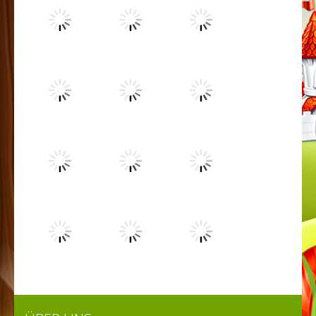
Spielen
Spielen
Spielen
Spielen
Spielen
Spielen
Spielen
Spielen
Spielen