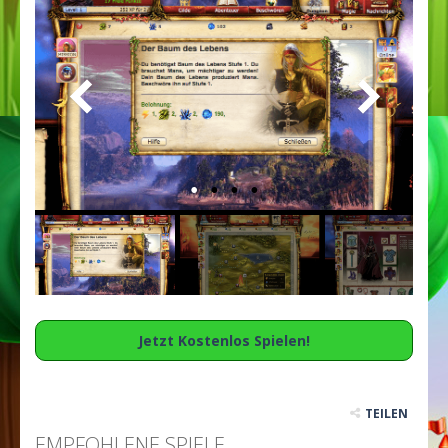
Jetzt Kostenlos Spielen!
TEILEN
EMPFOHLENE SPIELE