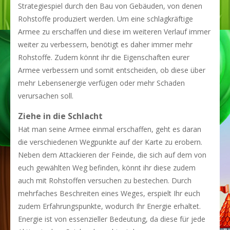
Strategiespiel durch den Bau von Gebäuden, von denen
Rohstoffe produziert werden. Um eine schlagkräftige
Armee zu erschaffen und diese im weiteren Verlauf immer
weiter zu verbessern, benötigt es daher immer mehr
Rohstoffe. Zudem könnt ihr die Eigenschaften eurer
Armee verbessern und somit entscheiden, ob diese über
mehr Lebensenergie verfügen oder mehr Schaden
verursachen soll.
Ziehe in die Schlacht
Hat man seine Armee einmal erschaffen, geht es daran
die verschiedenen Wegpunkte auf der Karte zu erobern.
Neben dem Attackieren der Feinde, die sich auf dem von
euch gewählten Weg befinden, könnt ihr diese zudem
auch mit Rohstoffen versuchen zu bestechen. Durch
mehrfaches Beschreiten eines Weges, erspielt Ihr euch
zudem Erfahrungspunkte, wodurch Ihr Energie erhaltet.
Energie ist von essenzieller Bedeutung, da diese für jede