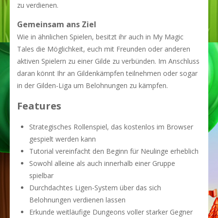
zu verdienen.
Gemeinsam ans Ziel
Wie in ähnlichen Spielen, besitzt ihr auch in My Magic
Tales die Möglichkeit, euch mit Freunden oder anderen
aktiven Spielern zu einer Gilde zu verbünden. Im Anschluss
daran könnt Ihr an Gildenkämpfen teilnehmen oder sogar
in der Gilden-Liga um Belohnungen zu kämpfen.
Features
Strategisches Rollenspiel, das kostenlos im Browser
gespielt werden kann
Tutorial vereinfacht den Beginn für Neulinge erheblich
Sowohl alleine als auch innerhalb einer Gruppe
spielbar
Durchdachtes Ligen-System über das sich
Belohnungen verdienen lassen
Erkunde weitläufige Dungeons voller starker Gegner