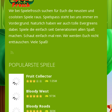
Wir bei Spielefrosch suchen für Euch die neusten und
coolsten Spiele raus. Spielspass steht bei uns immer im
Vordergrund. Natürlich haben wir auch tolle Evergreens
dabei. Spiele die einfach seit Generationen allen Spaß
machen. Schaut einfach mal rein. Wir werden Euch nicht
enttäuschen. Viele Spaß!
POPULÄRSTE SPIELE
Fruit Collector
1.05M
Bloody West
973K
Bloody Roads
369K