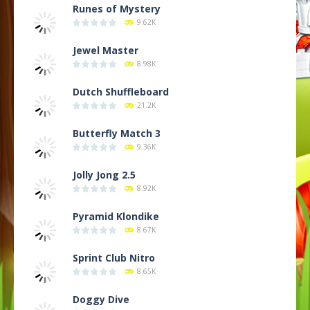
Runes of Mystery
9.62K
Jewel Master
8.98K
Dutch Shuffleboard
21.2K
Butterfly Match 3
9.36K
Jolly Jong 2.5
8.92K
Pyramid Klondike
8.67K
Sprint Club Nitro
8.65K
Doggy Dive