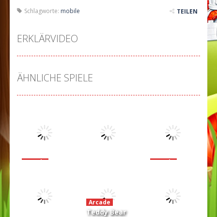
Schlagworte:
mobile
TEILEN
ERKLÄRVIDEO
ÄHNLICHE SPIELE
Arcade
Arcade
Dutch
Paint the
Arcade
Shuffleboard
Doggy Dive
Frog
Arcade
21.2K
47K
8.24K
Teddy Bear