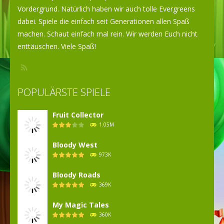
Vordergrund. Natürlich haben wir auch tolle Evergreens
dabei. Spiele die einfach seit Generationen allen Spaß
machen. Schaut einfach mal rein. Wir werden Euch nicht
enttäuschen. Viele Spaß!
POPULÄRSTE SPIELE
Fruit Collector
1.05M
Bloody West
973K
Bloody Roads
369K
My Magic Tales
360K