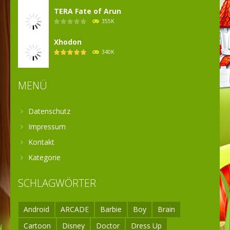
TERA Fate of Arun
355K
Xhodon
340K
MENÜ
Datenschutz
Impressum
Kontakt
Kategorie
SCHLAGWÖRTER
Android
ARCADE
Barbie
Boy
Brain
Cartoon
Disney
Doctor
Dress Up