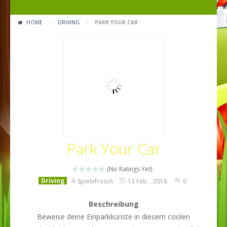
HOME
/
DRIVING
/
PARK YOUR CAR
Park Your Car
(No Ratings Yet)
Driving
Spielefrosch
13 Feb. , 2018
0
Beschreibung
Beweise deine Einparkkünste in diesem coolen