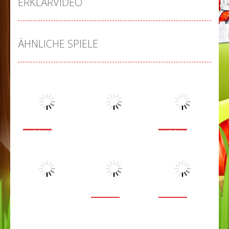
ERKLÄRVIDEO
ÄHNLICHE SPIELE
Driving
Driving
Nitro
Speed
Driving
Autorennen
Turbotastic
Straßenrennen
7.97K
6.75K
7.44K
Driving
Driving
Mini Race
StreetRace
Driving
2Cars
Rush
Fury