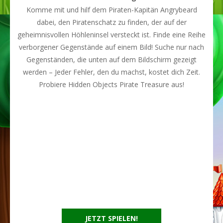
Komme mit und hilf dem Piraten-Kapitän Angrybeard
dabei, den Piratenschatz zu finden, der auf der
geheimnisvollen Höhleninsel versteckt ist. Finde eine Reihe
verborgener Gegenstände auf einem Bild! Suche nur nach
Gegenständen, die unten auf dem Bildschirm gezeigt
werden – Jeder Fehler, den du machst, kostet dich Zeit.
Probiere Hidden Objects Pirate Treasure aus!
JETZT SPIELEN!