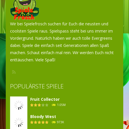
Wir bei Spielefrosch suchen für Euch die neusten und
coolsten Spiele raus. Spielspass steht bei uns immer im
Vordergrund. Natürlich haben wir auch tolle Evergreens
dabei. Spiele die einfach seit Generationen allen Spaß
machen. Schaut einfach mal rein. Wir werden Euch nicht
enttäuschen. Viele Spaß!
POPULÄRSTE SPIELE
Fruit Collector
1.05M
Bloody West
973K