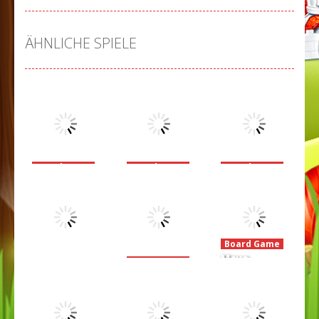
ÄHNLICHE SPIELE
Board Game
Board Game
Board Game
Runes of
Jewel
Butterfly
Mystery
Master
Match 3
9.62K
8.99K
9.37K
Board Game
Maya
Board Game
Pyramid
Pyramid
Board Game
Jolly Jong 2.5
Klondike
Solitaire