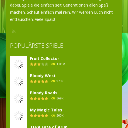
dabei. Spiele die einfach seit Generationen allen Spaß
machen. Schaut einfach mal rein. Wir werden Euch nicht
enttäuschen. Viele Spaß!
POPULÄRSTE SPIELE
Fruit Collector
1.05M
Bloody West
973K
Bloody Roads
369K
My Magic Tales
360K
TERA Fate of Arun